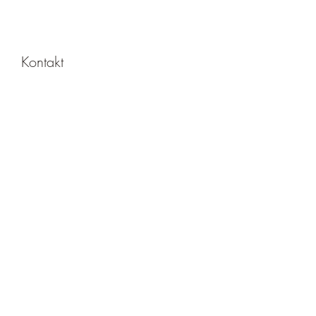
Kontakt