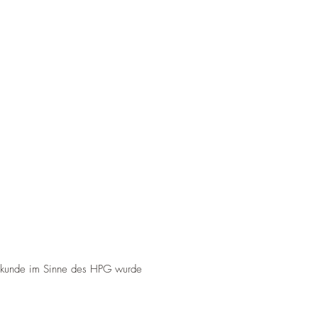
eilkunde im Sinne des HPG wurde