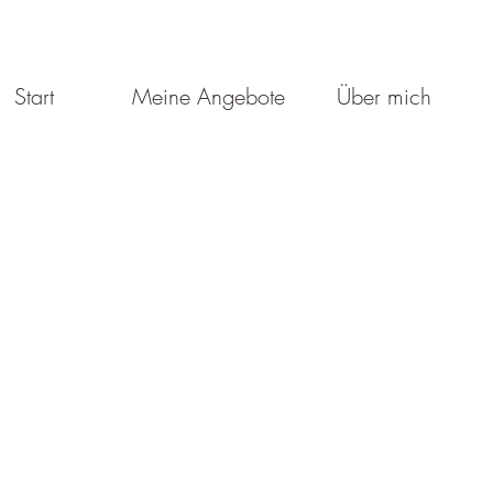
Start
Meine Angebote
Über mich